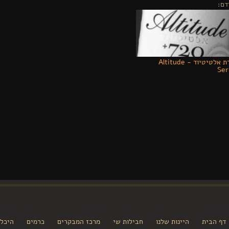
דם:
סדרת אלטיטיוד - Altitude
Ser
דף הבית
היינות שלנו
חבילות שי
מרכז המבקרים
כרמים
היכל