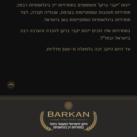
יינות 'יקבי ברקן' משתתפים בתחרויות יין בינלאומיות רבות;
תחרויות חשובות שמתקיימות בצרפת, אנגליה וקנדה, לצד
תחרויות בינלאומיות המתקיימות כאן בישראל.
בתחרויות אלו זוכים יינות יקבי ברקן להכרה והערכה רבה
בישראל ובחו"ל.
עד היום היקב זכה בלמעלה מ-500 מדליות.