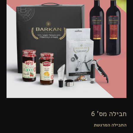
חבילה מס' 6
החבילה המרגשת