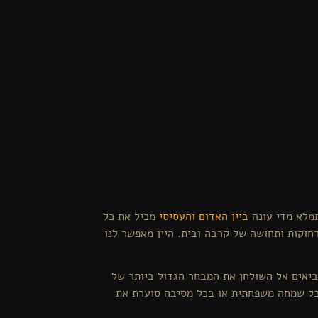
תמלא מדי עונה
ביין האדום והעסיסי
מכיל את כל
חוקות ותחושה של קרבה ובית. היין מאפשר לנו
יאים אל השולחן את המבחר הגדול ביותר של
בכל שמחה משפחתית או בכל מסיבה סוערת את