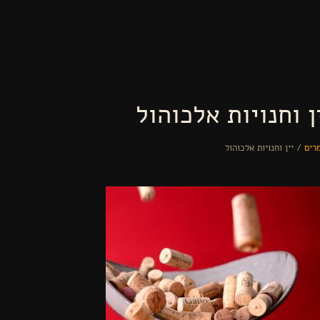
דילוג לתוכן העיקרי
ן וחנויות אלכוהול
רים
/
יין וחנויות אלכוהול
נך נמצא כאן