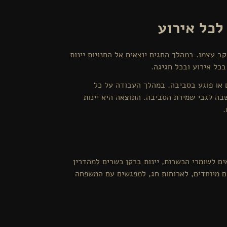
לכל אירוע
קב עצמו. במהלך החגים יוצאים אל החנויות יינות
כל אירוע ובכל חגיגה.
ם או פוגע בסביבה. במהלך העבודה על כל
שבה לגבי שמירת הסביבה. התוצאה היא יינות
.
אים לשומרי הכשרות, יינות ברקן כשרים למהדרין
ם מיוחדים, לארוחות חג, למפגשים עם המשפחה