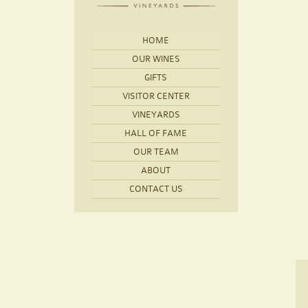
HOME
OUR WINES
GIFTS
VISITOR CENTER
VINEYARDS
HALL OF FAME
OUR TEAM
ABOUT
CONTACT US