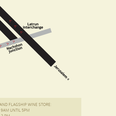
AND FLAGSHIP WINE STORE:
9AM UNTIL 5PM
 2 PM