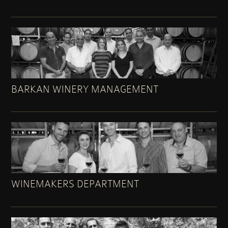
BARKAN WINERY MANAGEMENT
WINEMAKERS DEPARTMENT