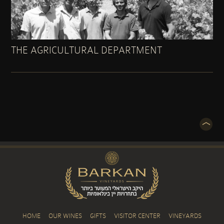
THE AGRICULTURAL DEPARTMENT
HOME
OUR WINES
GIFTS
VISITOR CENTER
VINEYARDS